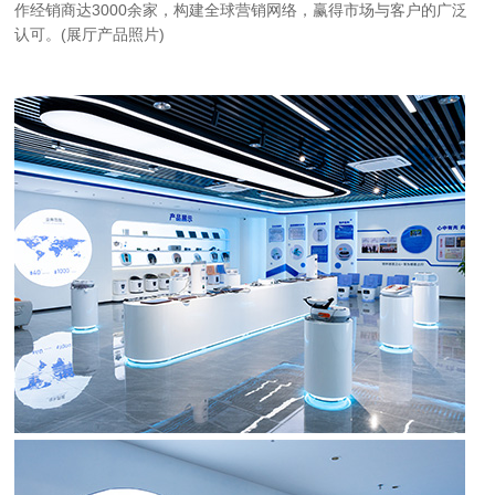
作经销商达3000余家，构建全球营销网络，赢得市场与客户的广泛