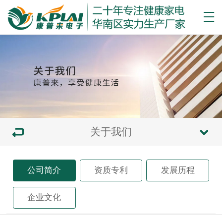
关于我们
公司简介
资质专利
发展历程
企业文化