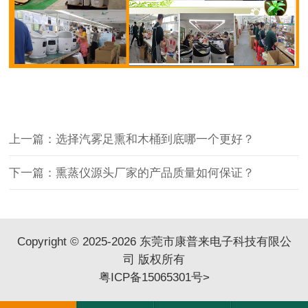
上一篇：选择汽雾足熏和木桶到底哪一个更好？
下一篇：熏蒸仪源头厂家的产品质量如何保证？
Copyright © 2025-2026 东莞市康普来电子科技有限公
司 版权所有
粤ICP备15065301号
>