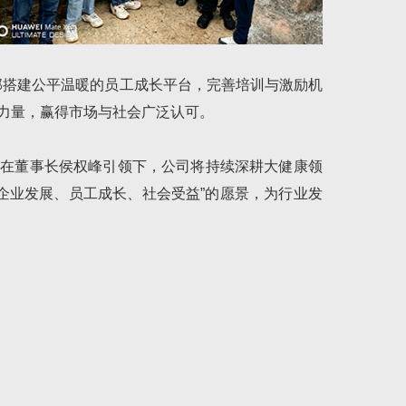
部搭建公平温暖的员工成长平台，完善培训与激励机
力量，赢得市场与社会广泛认可。
，在董事长侯权峰引领下，公司将持续深耕大健康领
企业发展、员工成长、社会受益”的愿景，为行业发