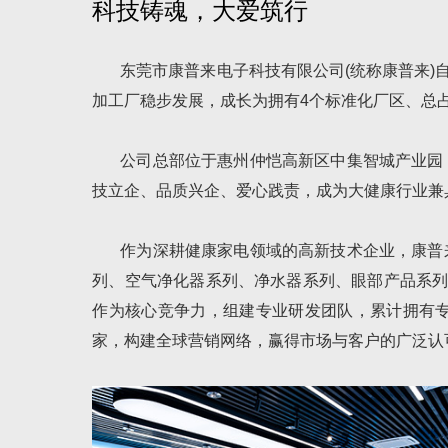
科技铸魂，大爱筑行
东莞市康普来电子科技有限公司(统称康普来)
加工厂稳步发展，成长为拥有4个标准化厂区、总占
公司总部位于惠州仲恺高新区中集智城产业园
技立企、品质兴企、爱心践责，成为大健康行业兼
作为深耕健康家电领域的高新技术企业，康普
列、空气净化器系列、净水器系列、眼部产品系列
作为核心竞争力，组建专业研发团队，累计拥有专利
家，构建全球营销网络，赢得市场与客户的广泛认可