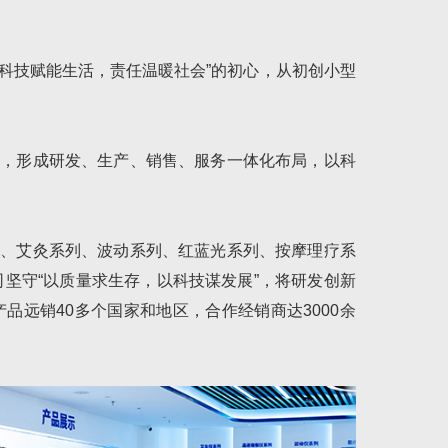
“科技赋能生活，责任温暖社会”的初心，从初创小型
地，形成研发、生产、销售、服务一体化布局，以科
列、艾灸系列、波动系列、红蓝光系列、按摩理疗系
坚守“以质量求生存，以科技谋发展”，将研发创新
品远销40多个国家和地区，合作经销商达3000余