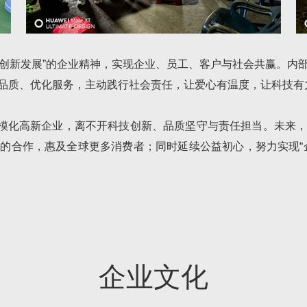
，创新发展”的企业精神，实现企业、员工、客户与社会共赢。内
品质、优化服务，主动践行社会责任，让爱心有温度，让科技有
模化高新企业，离不开科技创新、品质坚守与责任担当。未来
的合作，惠及全球更多消费者；同时延续公益初心，努力实现“
企业文化