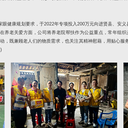
眼健康规划要求，于2022年专项投入200万元向进贤县、安
；在养老关爱方面，公司将养老院帮扶作为公益重点，常年组
动，既兼顾老人们的物质需求，也关注其精神慰藉，用贴心服务
)