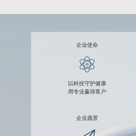
企业使命
以科技守护健康
用专业赢得客户
企业愿景