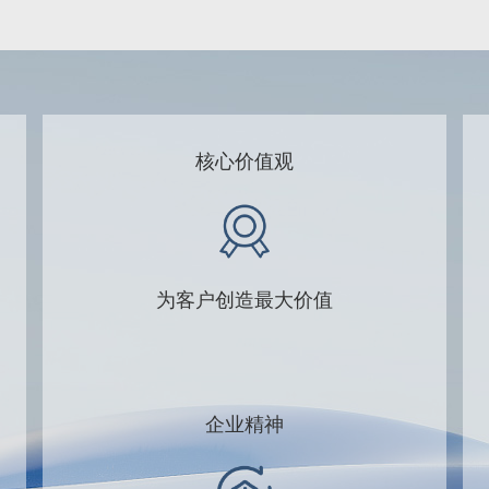
核心价值观
为客户创造最大价值
企业精神