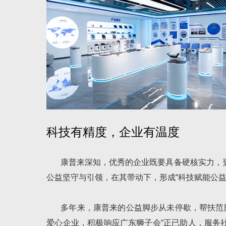
科技有精度，企业有温度
康普来深知，优秀的企业既要具备硬核实力，
公益坚守与引领，在其带动下，形成“科技赋能公
多年来，康普来的公益脚步从未停歇，帮扶范
爱心企业，积极响应广东狮子会“正已助人，服务