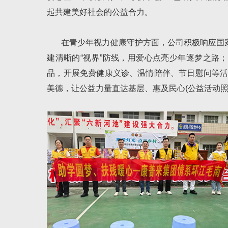
起共建美好社会的公益合力。
在青少年视力健康守护方面，公司积极响应国家
建清晰的“视界”防线，用爱心点亮少年逐梦之路
品，开展免费健康义诊、温情陪伴、节日慰问等活
美德，让公益力量直达基层、惠及民心(公益活动照