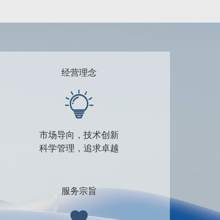
经营理念
市场导向，技术创新
科学管理，追求卓越
服务宗旨