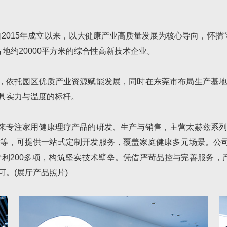
自2015年成立以来，以大健康产业高质量发展为核心导向，怀揣
地约20000平方米的综合性高新技术企业。
，依托园区优质产业资源赋能发展，同时在东莞市布局生产基
具实力与温度的标杆。
来专注家用健康理疗产品的研发、生产与销售，主营太赫兹系
等，可提供一站式定制开发服务，覆盖家庭健康多元场景。公司
200多项，构筑坚实技术壁垒。凭借严苛品控与完善服务，产
。(展厅产品照片)