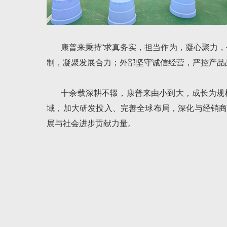
康普来秉持“求真务实，担当作为，凝心聚力
制，凝聚发展合力；外部坚守诚信经营，严控产品
十余载深耕不辍，康普来由小到大，成长为规
域，加大研发投入、完善全球布局，深化与经销商
展与社会进步贡献力量。