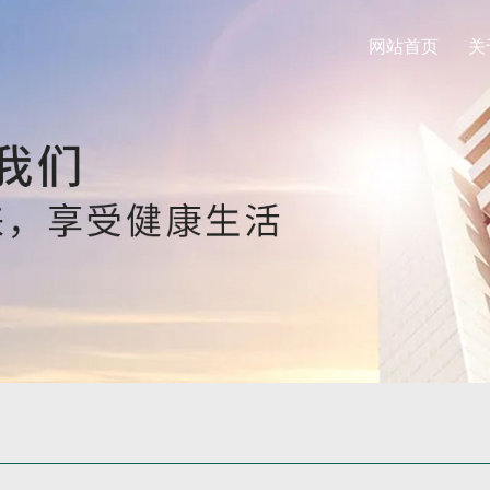
网站首页
关