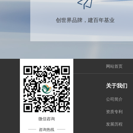
创世界品牌，建百年基业
网站首页
关于我们
公司简介
资质专利
微信咨询
发展历程
咨询热线