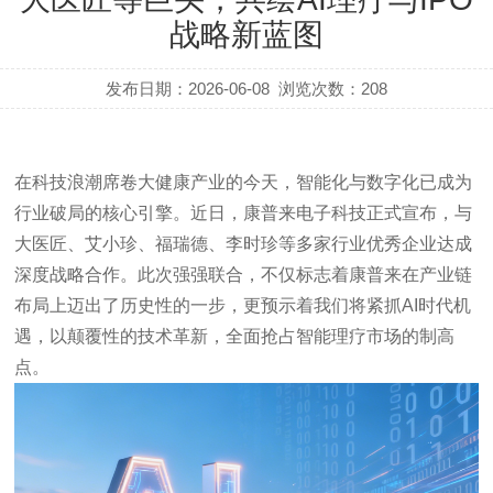
战略新蓝图
发布日期：2026-06-08
浏览次数：
208
在科技浪潮席卷大健康产业的今天，智能化与数字化已成为
行业破局的核心引擎。近日，康普来电子科技正式宣布，与
大医匠、艾小珍、福瑞德、李时珍等多家行业优秀企业达成
深度战略合作。此次强强联合，不仅标志着康普来在产业链
布局上迈出了历史性的一步，更预示着我们将紧抓AI时代机
遇，以颠覆性的技术革新，全面抢占智能理疗市场的制高
点。