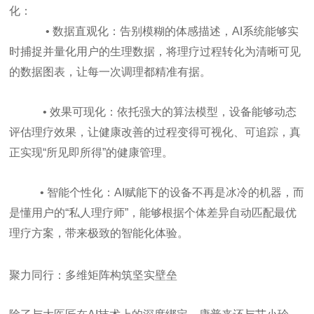
化：
•
数据直观化：告别模糊的体感描述，AI系统能够实
时捕捉并量化用户的生理数据，将理疗过程转化为清晰可见
的数据图表，让每一次调理都精准有据。
• 效果可现化：依托强大的算法模型，设备能够动态
评估理疗效果，让健康改善的过程变得可视化、可追踪，真
正实现“所见即所得”的健康管理。
•
智能个性化：AI赋能下的设备不再是冰冷的机器，而
是懂用户的“私人理疗师”，能够根据个体差异自动匹配最优
理疗方案，带来极致的智能化体验。
聚力同行：多维矩阵构筑坚实壁垒