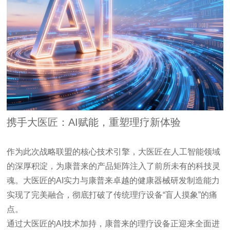
携手大医匠：AI赋能，重塑理疗新体验
作为此次战略联盟的核心技术引擎，大医匠在人工智能领域
的深厚积淀，为康普来的产品矩阵注入了前所未有的科技灵
魂。大医匠的AI实力与康普来卓越的健康器械研发制造能力
实现了完美融合，彻底打破了传统理疗设备“盲人摸象”的痛
点。
通过大医匠的AI技术加持，康普来的理疗设备正迎来全面进