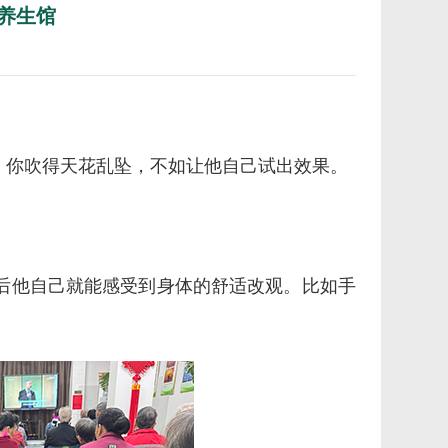
养生馆
，你吹得天花乱坠，不如让他自己试出效果。
后他自己就能感受到身体的舒适改观。比如手