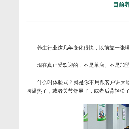
目前
养生行业这几年变化很快，以前靠一张
现在真正受欢迎的，不是单店、不是加
什么叫体验式？就是你不用跟客户讲大
脚温热了，或者关节舒展了，或者后背轻松