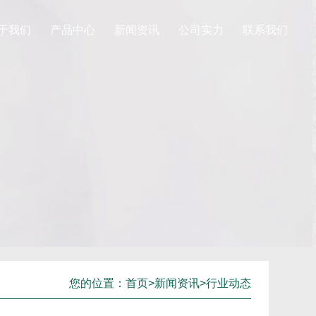
于我们
产品中心
新闻资讯
公司实力
联系我们
您的位置：
首页
>
新闻资讯
>
行业动态