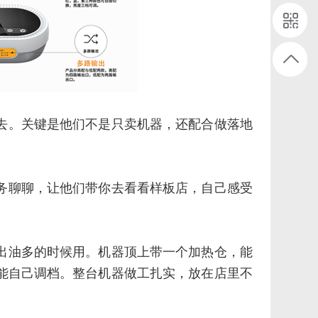
去。关键是他们不是只卖机器，还配合做落地
务聊聊，让他们带你去看看样板店，自己感受
出油多的时候用。机器顶上带一个加热仓，能
能自己调档。整台机器做工扎实，放在店里不