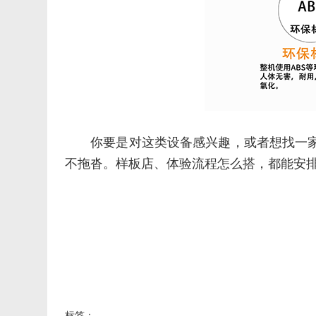
你要是对这类设备感兴趣，或者想找一
不拖沓。样板店、体验流程怎么搭，都能安
标签：