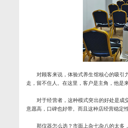
对顾客来说，体验式养生馆核心的吸引
走，留不住人。在这里，客户是主角，他是来 
对于经营者，这种模式突出的好处是成
意愿高，口碑也好带。而且这种店经营稳定
那仪器怎么选？市面上杂七杂八的太多