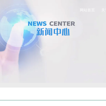
网站首页
关