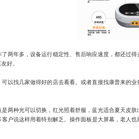
作了两年多，设备运行稳定性、售后响应速度，都还过得
挺友好。
，可以找几家做得好的店去看看。或者直接找康普来的业
点是两种光可以切换，红光照着舒服，蓝光适合夏天皮肤
多客户说这样用着特别解乏。操作面板是大屏幕，老人也