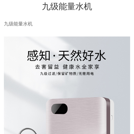
九级能量水机
九级能量水机