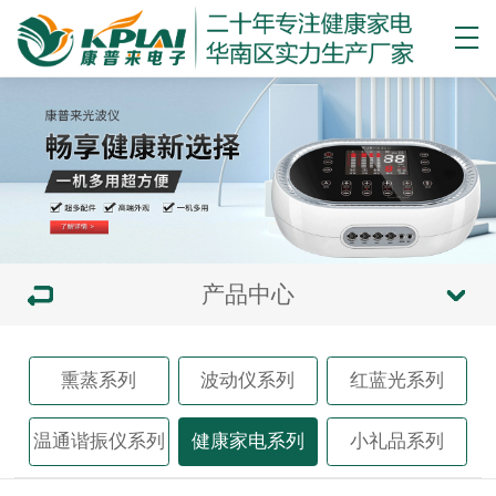
产品中心
熏蒸系列
波动仪系列
红蓝光系列
温通谐振仪系列
健康家电系列
小礼品系列