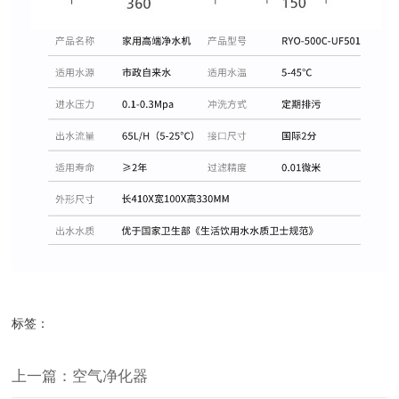
标签：
上一篇：空气净化器