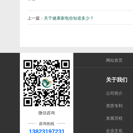
上一篇：
关于健康家电你知道多少？
网站首页
关于我们
公司简介
资质专利
微信咨询
发展历程
咨询热线
13823197231
企业文化