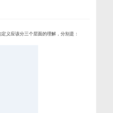
的定义应该分三个层面的理解，分别是：