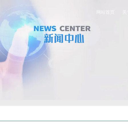
网站首页
关