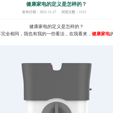
健康家电的定义是怎样的？
发布日期：2021-11-27
浏览次数：1513
健康家电的定义是怎样的？
不完全相同，我也有我的一些看法，在我看来，
健康家电