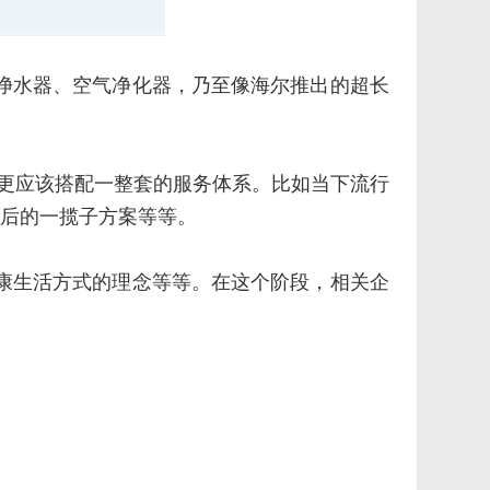
、净水器、空气净化器，乃至像海尔推出的超长
，更应该搭配一整套的服务体系。比如当下流行
售后的一揽子方案等等。
健康生活方式的理念等等。在这个阶段，相关企