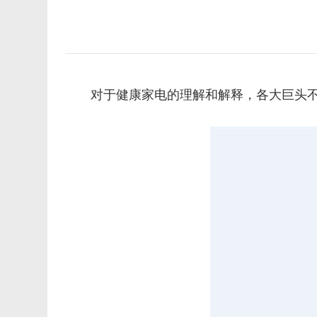
对于健康家电的理解和解释，各大巨头