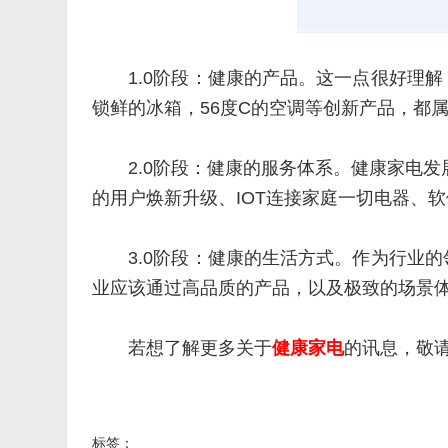
1.0阶段：健康的产品。这一点很好理
锁鲜的冰箱，56度C的空调等创新产品，都
2.0阶段：健康的服务体系。健康家电
的用户焕新升级、IOT连接家庭一切电器、
3.0阶段：健康的生活方式。作为行业
业应该通过高品质的产品，以及极致的场景
若想了解更多关于
健康家电
的讯息，敬请关注网
标签：