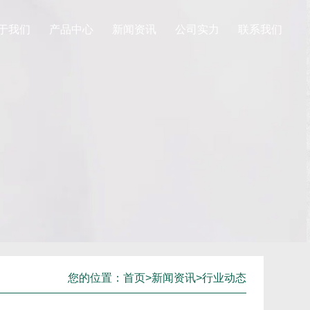
于我们
产品中心
新闻资讯
公司实力
联系我们
您的位置：
首页
>
新闻资讯
>
行业动态